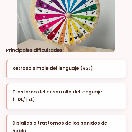
Principales dificultades:
Retraso simple del lenguaje (RSL)
Trastorno del desarrollo del lenguaje
(TDL/TEL)
Dislalias o trastornos de los sonidos del
habla