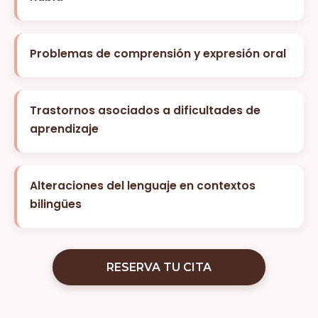
Problemas de comprensión y expresión oral
Trastornos asociados a dificultades de
aprendizaje
Alteraciones del lenguaje en contextos
bilingües
RESERVA TU CITA