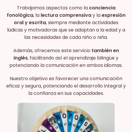
Trabajamos aspectos como la
conciencia
fonológica
, la
lectura comprensiva
y la
expresión
oral y escrita
, siempre mediante actividades
lúdicas y motivadoras que se adaptan a la edad y a
las necesidades de cada niño o niña.
Además, ofrecemos este servicio
también en
inglés
, facilitando así el aprendizaje bilingüe y
potenciando la comunicación en ambos idiomas.
Nuestro objetivo es favorecer una comunicación
eficaz y segura, potenciando el desarrollo integral y
la confianza en sus capacidades.