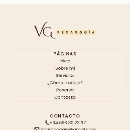
PÁGINAS
Inicio
Sobre mí
Servicios
¿Cómo trabajo?
Reserva
Contacto
CONTACTO
+34 696 30 23 37
vgpedagogia@gmail.com