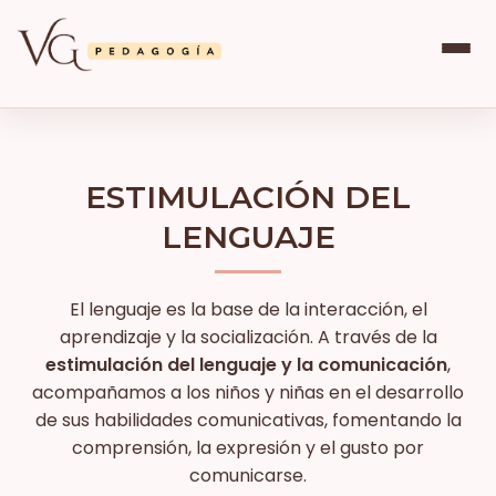
ESTIMULACIÓN DEL
LENGUAJE
El lenguaje es la base de la interacción, el
aprendizaje y la socialización. A través de la
estimulación del lenguaje y la comunicación
,
acompañamos a los niños y niñas en el desarrollo
de sus habilidades comunicativas, fomentando la
comprensión, la expresión y el gusto por
comunicarse.